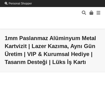
Personal Shopper
1mm Paslanmaz Alüminyum Metal
Kartvizit | Lazer Kazıma, Aynı Gün
Üretim | VIP & Kurumsal Hediye |
Tasarım Desteği | Lüks İş Kartı