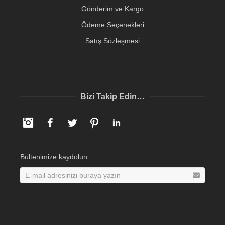
Gönderim ve Kargo
Ödeme Seçenekleri
Satış Sözleşmesi
Bizi Takip Edin…
Instagram
Facebook
Twitter
Pinterest
LinkedIn
Bültenimize kaydolun: