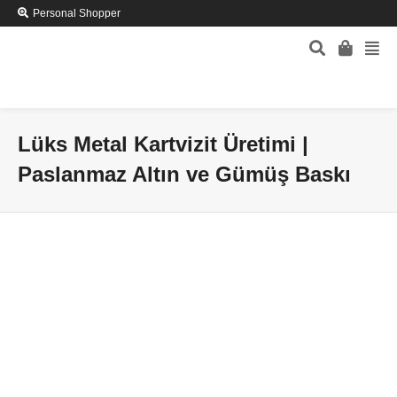
Personal Shopper
Lüks Metal Kartvizit Üretimi |
Paslanmaz Altın ve Gümüş Baskı