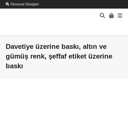
Personal Shopper
Davetiye üzerine baskı, altın ve
gümüş renk, şeffaf etiket üzerine
baskı