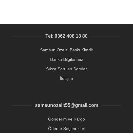
Tel: 0362 408 18 80
Samsun Ozalit Baskı Kimdir
Banka Bilgilerimiz
Sıkça Sorulan Sorular
İletişim
samsunozalit55@gmail.com
Gönderim ve Kargo
Ödeme Seçenekleri