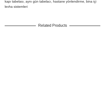
kapı tabelası, aynı gün tabelacı, hastane yönlendirme, bina içi
levha sistemleri
Related Products