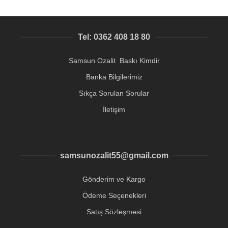
Tel: 0362 408 18 80
Samsun Ozalit Baskı Kimdir
Banka Bilgilerimiz
Sıkça Sorulan Sorular
İletişim
samsunozalit55@gmail.com
Gönderim ve Kargo
Ödeme Seçenekleri
Satış Sözleşmesi