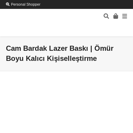
Personal Shopper
Cam Bardak Lazer Baskı | Ömür
Boyu Kalıcı Kişiselleştirme