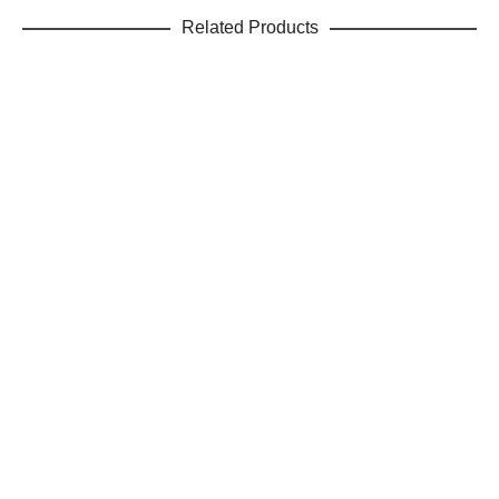
Related Products