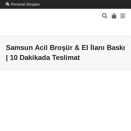
Personal Shopper
Samsun Acil Broşür & El İlanı Baskı
| 10 Dakikada Teslimat