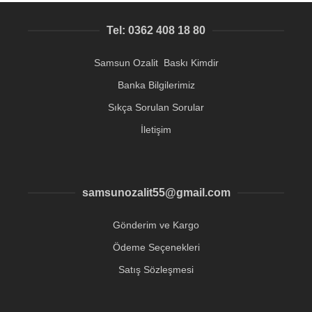
Tel: 0362 408 18 80
Samsun Ozalit Baskı Kimdir
Banka Bilgilerimiz
Sıkça Sorulan Sorular
İletişim
samsunozalit55@gmail.com
Gönderim ve Kargo
Ödeme Seçenekleri
Satış Sözleşmesi