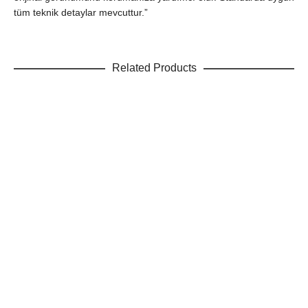
tüm teknik detaylar mevcuttur.”
Related Products