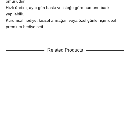
ömürlüdür.
Hızlı üretim, aynı gün baskı ve isteğe göre numune baskı
yapılabilir.
Kurumsal hediye, kişisel armağan veya özel günler için ideal
premium hediye seti.
Related Products