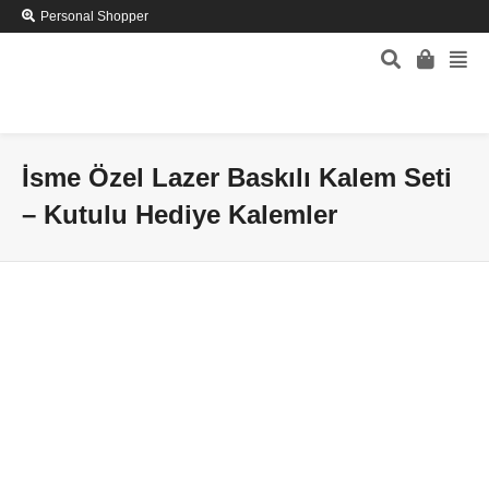
Personal Shopper
İsme Özel Lazer Baskılı Kalem Seti
– Kutulu Hediye Kalemler