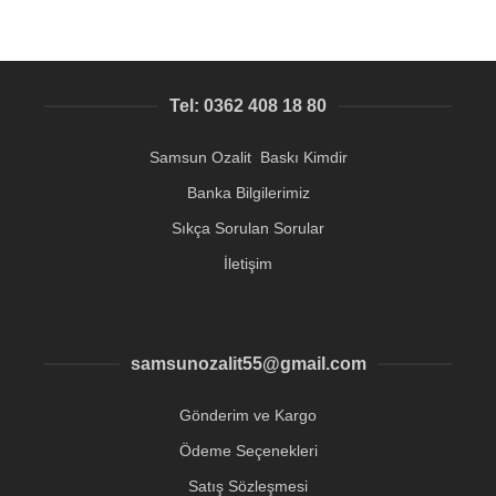
Tel: 0362 408 18 80
Samsun Ozalit Baskı Kimdir
Banka Bilgilerimiz
Sıkça Sorulan Sorular
İletişim
samsunozalit55@gmail.com
Gönderim ve Kargo
Ödeme Seçenekleri
Satış Sözleşmesi