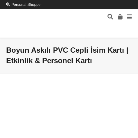
Personal Shopper
Boyun Askılı PVC Cepli İsim Kartı |
Etkinlik & Personel Kartı