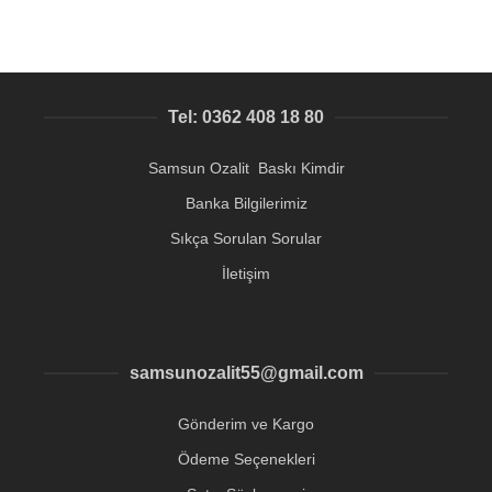
Tel: 0362 408 18 80
Samsun Ozalit Baskı Kimdir
Banka Bilgilerimiz
Sıkça Sorulan Sorular
İletişim
samsunozalit55@gmail.com
Gönderim ve Kargo
Ödeme Seçenekleri