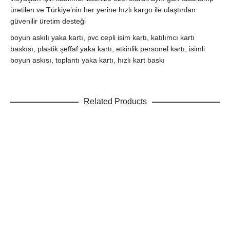
üretilen ve Türkiye’nin her yerine hızlı kargo ile ulaştırılan
güvenilir üretim desteği
boyun askılı yaka kartı, pvc cepli isim kartı, katılımcı kartı
baskısı, plastik şeffaf yaka kartı, etkinlik personel kartı, isimli
boyun askısı, toplantı yaka kartı, hızlı kart baskı
Related Products