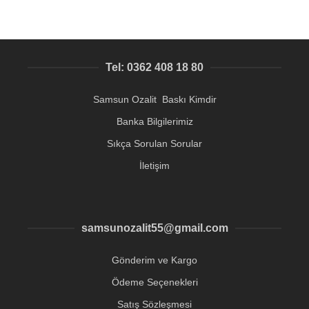
Tel: 0362 408 18 80
Samsun Ozalit Baskı Kimdir
Banka Bilgilerimiz
Sıkça Sorulan Sorular
İletişim
samsunozalit55@gmail.com
Gönderim ve Kargo
Ödeme Seçenekleri
Satış Sözleşmesi