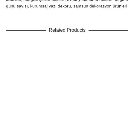
günü sayısı, kurumsal yazı dekoru, samsun dekorasyon ürünleri
Related Products