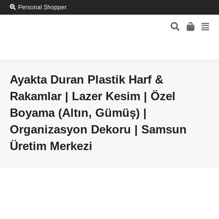
Personal Shopper
Ayakta Duran Plastik Harf &
Rakamlar | Lazer Kesim | Özel
Boyama (Altın, Gümüş) |
Organizasyon Dekoru | Samsun
Üretim Merkezi