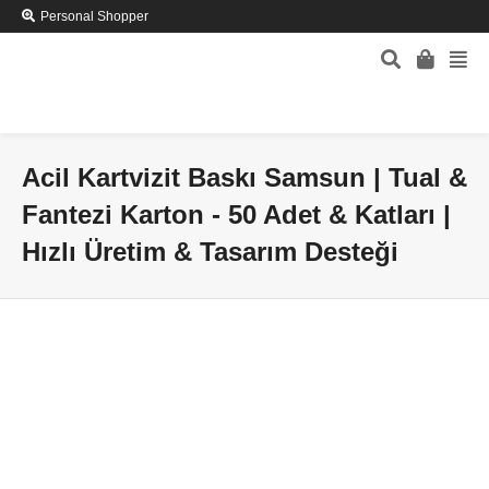
Personal Shopper
Acil Kartvizit Baskı Samsun | Tual &
Fantezi Karton - 50 Adet & Katları |
Hızlı Üretim & Tasarım Desteği