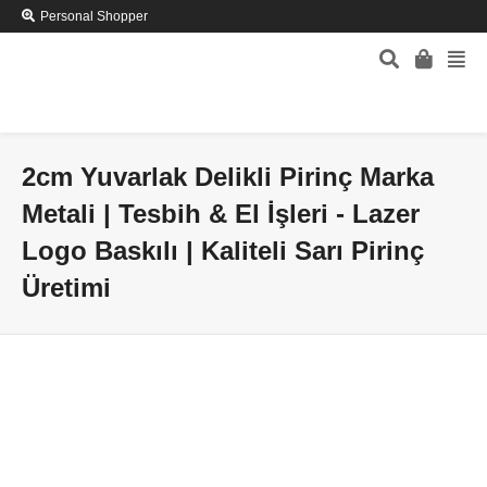
Personal Shopper
2cm Yuvarlak Delikli Pirinç Marka
Metali | Tesbih & El İşleri - Lazer
Logo Baskılı | Kaliteli Sarı Pirinç
Üretimi