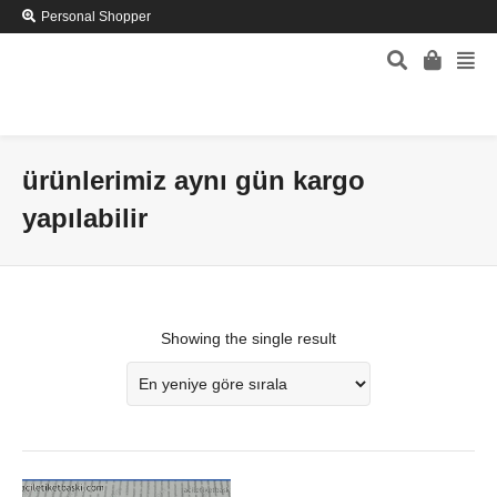
Personal Shopper
ürünlerimiz aynı gün kargo
yapılabilir
Showing the single result