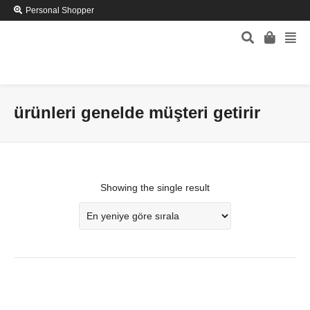
Personal Shopper
ürünleri genelde müşteri getirir
Showing the single result