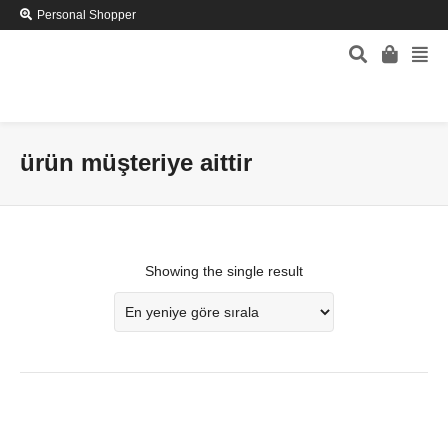
Personal Shopper
ürün müşteriye aittir
Showing the single result