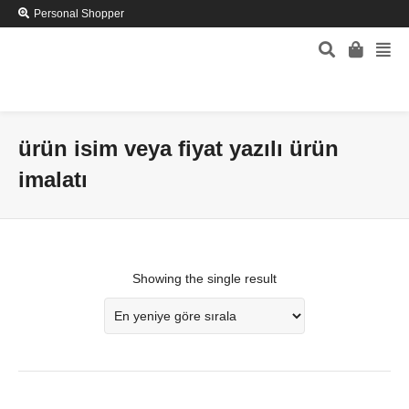
Personal Shopper
ürün isim veya fiyat yazılı ürün
imalatı
Showing the single result