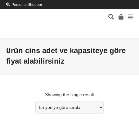
Personal Shopper
ürün cins adet ve kapasiteye göre
fiyat alabilirsiniz
Showing the single result