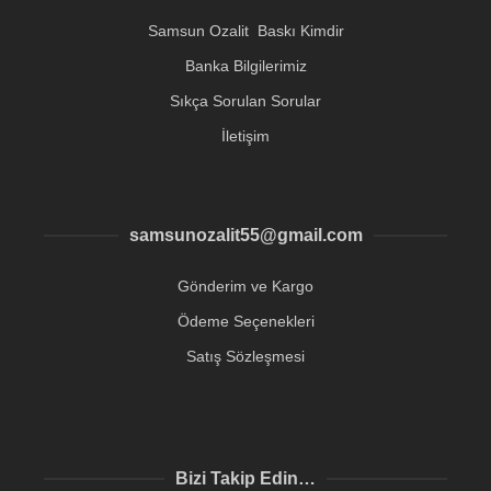
Samsun Ozalit Baskı Kimdir
Banka Bilgilerimiz
Sıkça Sorulan Sorular
İletişim
samsunozalit55@gmail.com
Gönderim ve Kargo
Ödeme Seçenekleri
Satış Sözleşmesi
Bizi Takip Edin…