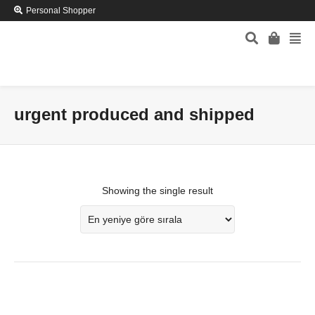
Personal Shopper
urgent produced and shipped
Showing the single result