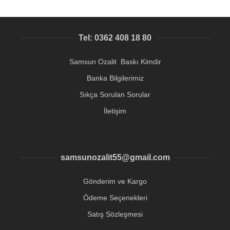
Tel: 0362 408 18 80
Samsun Ozalit Baskı Kimdir
Banka Bilgilerimiz
Sıkça Sorulan Sorular
İletişim
samsunozalit55@gmail.com
Gönderim ve Kargo
Ödeme Seçenekleri
Satış Sözleşmesi