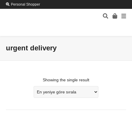
Personal Shopper
urgent delivery
Showing the single result