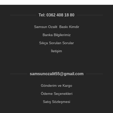
Tel: 0362 408 18 80
Samsun Ozalit Baskı Kimdir
Banka Bilgilerimiz
Sıkça Sorulan Sorular
İletişim
samsunozalit55@gmail.com
Gönderim ve Kargo
Ödeme Seçenekleri
Satış Sözleşmesi