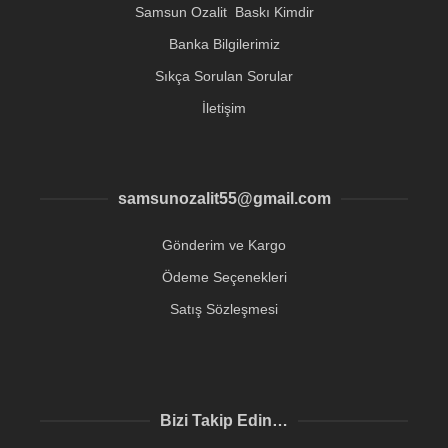
Samsun Ozalit Baskı Kimdir
Banka Bilgilerimiz
Sıkça Sorulan Sorular
İletişim
samsunozalit55@gmail.com
Gönderim ve Kargo
Ödeme Seçenekleri
Satış Sözleşmesi
Bizi Takip Edin…