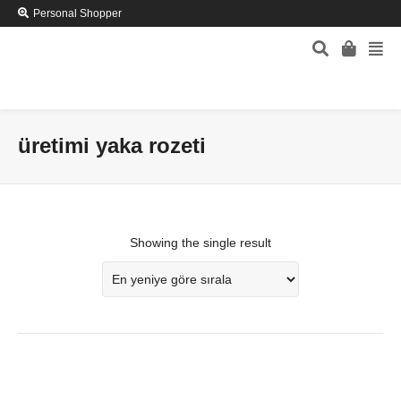
Personal Shopper
üretimi yaka rozeti
Showing the single result