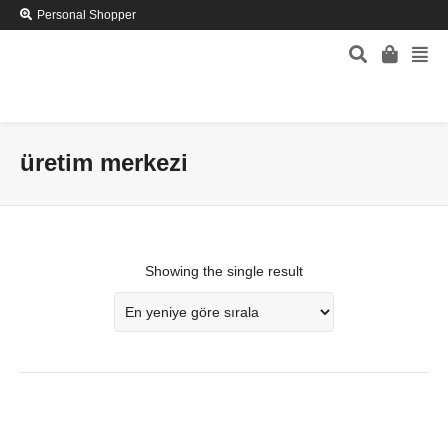
Personal Shopper
üretim merkezi
Showing the single result