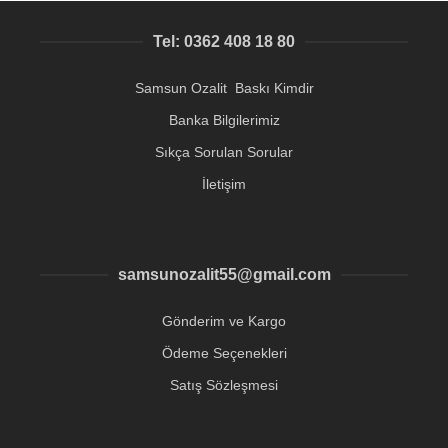
Tel: 0362 408 18 80
Samsun Ozalit Baskı Kimdir
Banka Bilgilerimiz
Sıkça Sorulan Sorular
İletişim
samsunozalit55@gmail.com
Gönderim ve Kargo
Ödeme Seçenekleri
Satış Sözleşmesi