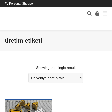
Personal Shopper
üretim etiketi
Showing the single result