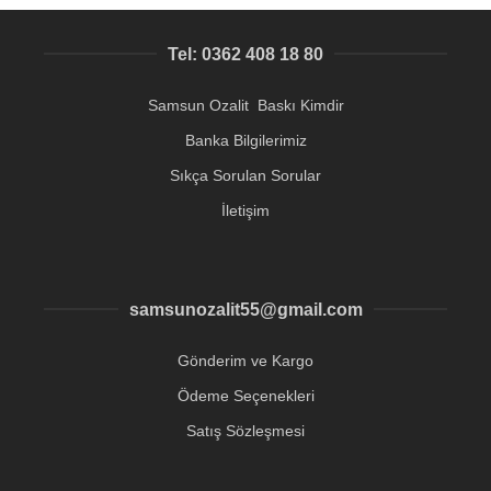
Tel: 0362 408 18 80
Samsun Ozalit Baskı Kimdir
Banka Bilgilerimiz
Sıkça Sorulan Sorular
İletişim
samsunozalit55@gmail.com
Gönderim ve Kargo
Ödeme Seçenekleri
Satış Sözleşmesi