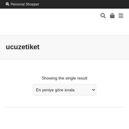
Personal Shopper
ucuzetiket
Showing the single result