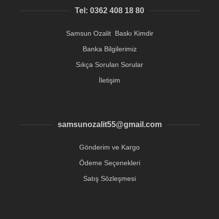
Tel: 0362 408 18 80
Samsun Ozalit Baskı Kimdir
Banka Bilgilerimiz
Sıkça Sorulan Sorular
İletişim
samsunozalit55@gmail.com
Gönderim ve Kargo
Ödeme Seçenekleri
Satış Sözleşmesi