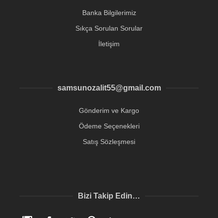
Banka Bilgilerimiz
Sıkça Sorulan Sorular
İletişim
samsunozalit55@gmail.com
Gönderim ve Kargo
Ödeme Seçenekleri
Satış Sözleşmesi
Bizi Takip Edin…