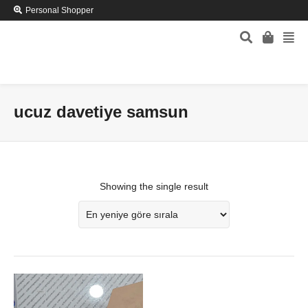
Personal Shopper
ucuz davetiye samsun
Showing the single result