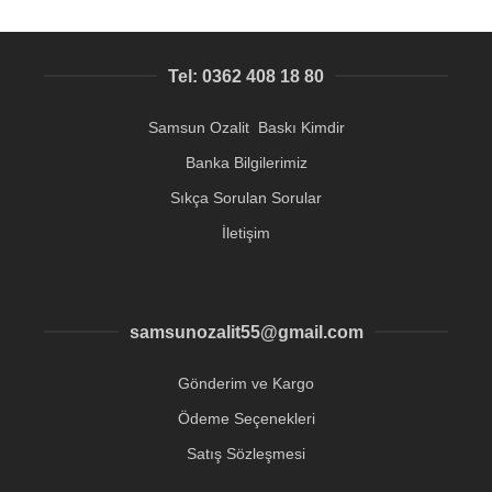
Tel: 0362 408 18 80
Samsun Ozalit Baskı Kimdir
Banka Bilgilerimiz
Sıkça Sorulan Sorular
İletişim
samsunozalit55@gmail.com
Gönderim ve Kargo
Ödeme Seçenekleri
Satış Sözleşmesi