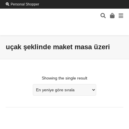
Personal Shopper
uçak şeklinde maket masa üzeri
Showing the single result