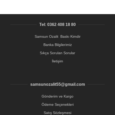
Tel: 0362 408 18 80
Samsun Ozalit Baskı Kimdir
Banka Bilgilerimiz
Sıkça Sorulan Sorular
İletişim
samsunozalit55@gmail.com
Gönderim ve Kargo
Ödeme Seçenekleri
Satış Sözleşmesi