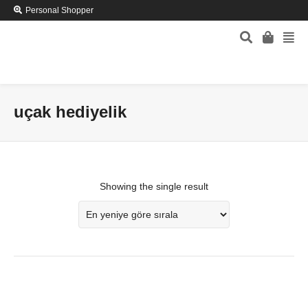
Personal Shopper
uçak hediyelik
Showing the single result