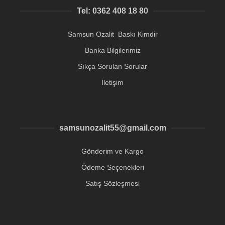
Tel: 0362 408 18 80
Samsun Ozalit Baskı Kimdir
Banka Bilgilerimiz
Sıkça Sorulan Sorular
İletişim
samsunozalit55@gmail.com
Gönderim ve Kargo
Ödeme Seçenekleri
Satış Sözleşmesi