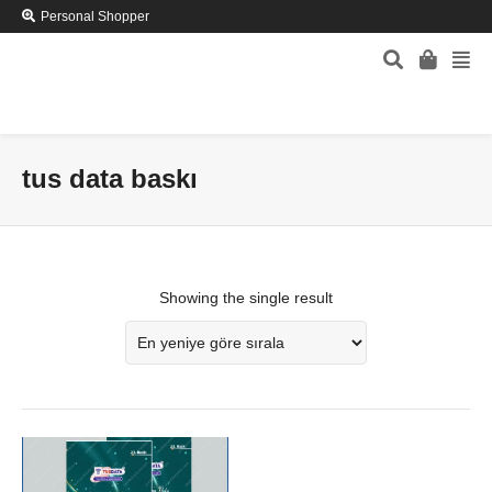
Personal Shopper
tus data baskı
Showing the single result