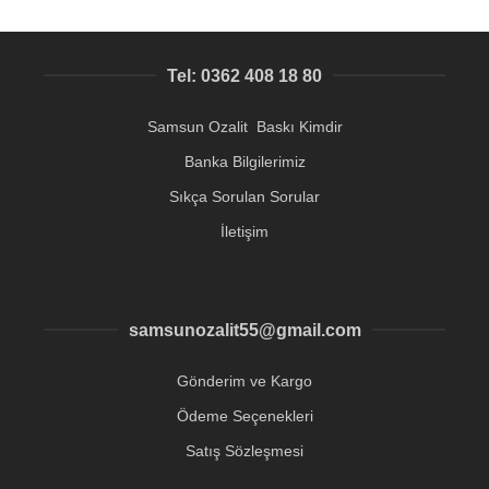
Tel: 0362 408 18 80
Samsun Ozalit Baskı Kimdir
Banka Bilgilerimiz
Sıkça Sorulan Sorular
İletişim
samsunozalit55@gmail.com
Gönderim ve Kargo
Ödeme Seçenekleri
Satış Sözleşmesi