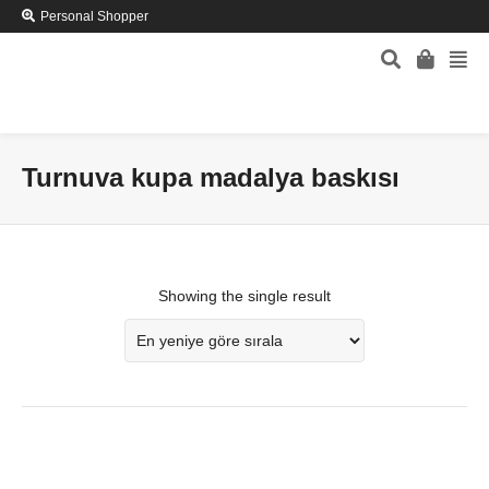
Personal Shopper
Turnuva kupa madalya baskısı
Showing the single result