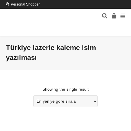
Personal Shopper
Türkiye lazerle kaleme isim
yazılması
Showing the single result