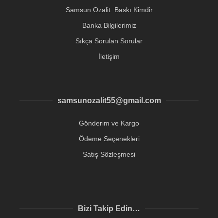
Samsun Ozalit Baskı Kimdir
Banka Bilgilerimiz
Sıkça Sorulan Sorular
İletişim
samsunozalit55@gmail.com
Gönderim ve Kargo
Ödeme Seçenekleri
Satış Sözleşmesi
Bizi Takip Edin…