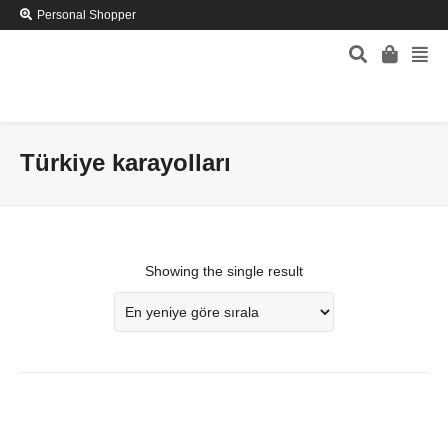
Personal Shopper
Türkiye karayolları
Showing the single result