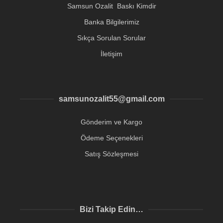
Samsun Ozalit Baskı Kimdir
Banka Bilgilerimiz
Sıkça Sorulan Sorular
İletişim
samsunozalit55@gmail.com
Gönderim ve Kargo
Ödeme Seçenekleri
Satış Sözleşmesi
Bizi Takip Edin…