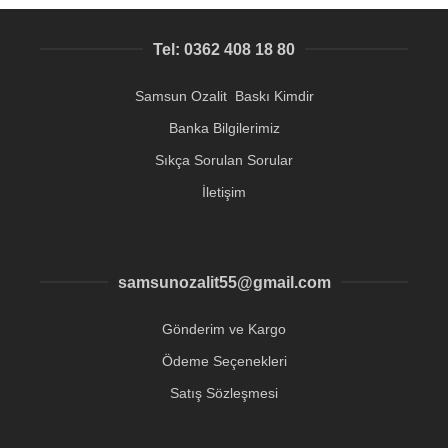
Tel: 0362 408 18 80
Samsun Ozalit Baskı Kimdir
Banka Bilgilerimiz
Sıkça Sorulan Sorular
İletişim
samsunozalit55@gmail.com
Gönderim ve Kargo
Ödeme Seçenekleri
Satış Sözleşmesi