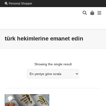
Personal Shopper
türk hekimlerine emanet edin
Showing the single result