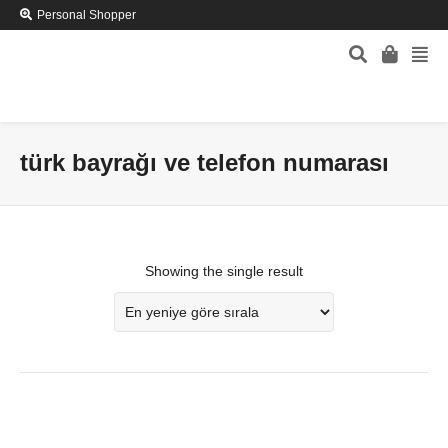
Personal Shopper
türk bayrağı ve telefon numarası
Showing the single result