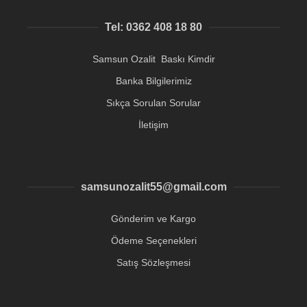
Tel: 0362 408 18 80
Samsun Ozalit Baskı Kimdir
Banka Bilgilerimiz
Sıkça Sorulan Sorular
İletişim
samsunozalit55@gmail.com
Gönderim ve Kargo
Ödeme Seçenekleri
Satış Sözleşmesi