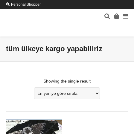
Personal Shopper
tüm ülkeye kargo yapabiliriz
Showing the single result