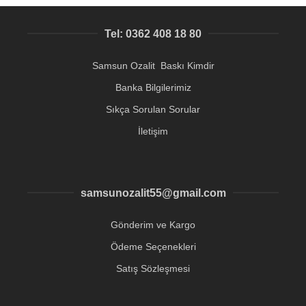
Tel: 0362 408 18 80
Samsun Ozalit Baskı Kimdir
Banka Bilgilerimiz
Sıkça Sorulan Sorular
İletişim
samsunozalit55@gmail.com
Gönderim ve Kargo
Ödeme Seçenekleri
Satış Sözleşmesi