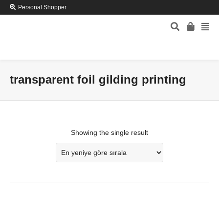
Personal Shopper
transparent foil gilding printing
Showing the single result