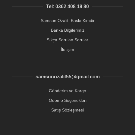
Tel: 0362 408 18 80
Samsun Ozalit Baskı Kimdir
Banka Bilgilerimiz
Sıkça Sorulan Sorular
İletişim
samsunozalit55@gmail.com
Gönderim ve Kargo
Ödeme Seçenekleri
Satış Sözleşmesi