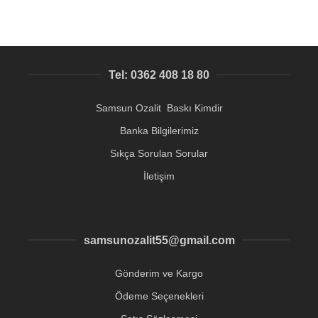
Tel: 0362 408 18 80
Samsun Ozalit Baskı Kimdir
Banka Bilgilerimiz
Sıkça Sorulan Sorular
İletişim
samsunozalit55@gmail.com
Gönderim ve Kargo
Ödeme Seçenekleri