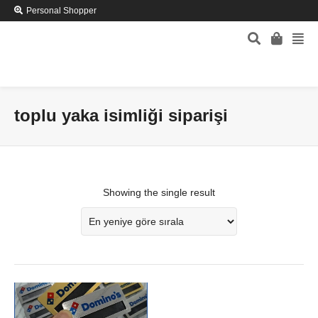
Personal Shopper
toplu yaka isimliği siparişi
Showing the single result