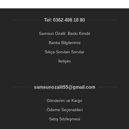
Tel: 0362 408 18 80
Samsun Ozalit Baskı Kimdir
Banka Bilgilerimiz
Sıkça Sorulan Sorular
İletişim
samsunozalit55@gmail.com
Gönderim ve Kargo
Ödeme Seçenekleri
Satış Sözleşmesi