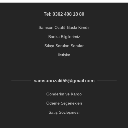
Tel: 0362 408 18 80
Samsun Ozalit Baskı Kimdir
Banka Bilgilerimiz
Sıkça Sorulan Sorular
İletişim
samsunozalit55@gmail.com
Gönderim ve Kargo
Ödeme Seçenekleri
Satış Sözleşmesi