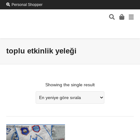
Personal Shopper
toplu etkinlik yeleği
Showing the single result