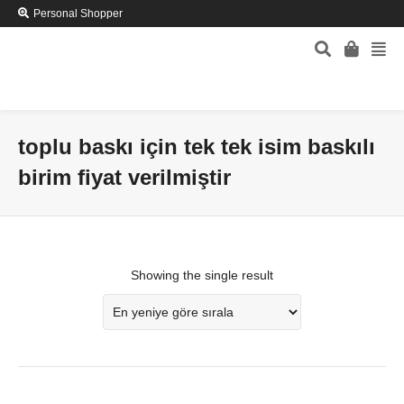
Personal Shopper
toplu baskı için tek tek isim baskılı
birim fiyat verilmiştir
Showing the single result