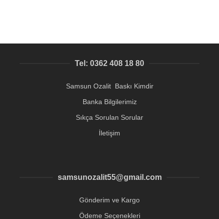
Tel: 0362 408 18 80
Samsun Ozalit Baskı Kimdir
Banka Bilgilerimiz
Sıkça Sorulan Sorular
İletişim
samsunozalit55@gmail.com
Gönderim ve Kargo
Ödeme Seçenekleri