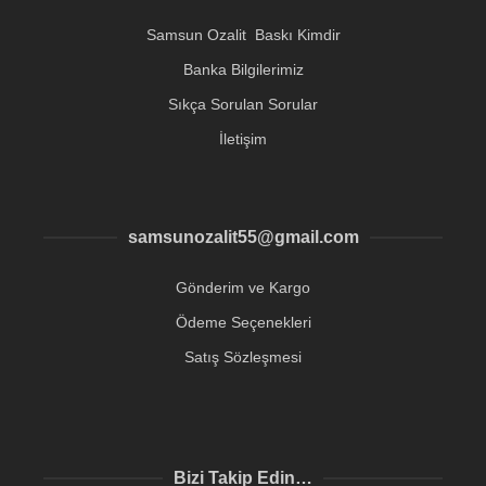
Samsun Ozalit Baskı Kimdir
Banka Bilgilerimiz
Sıkça Sorulan Sorular
İletişim
samsunozalit55@gmail.com
Gönderim ve Kargo
Ödeme Seçenekleri
Satış Sözleşmesi
Bizi Takip Edin…