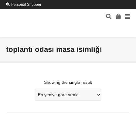
Personal Shopper
toplantı odası masa isimliği
Showing the single result