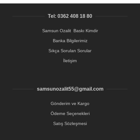
Tel: 0362 408 18 80
Samsun Ozalit Baskı Kimdir
Banka Bilgilerimiz
Sıkça Sorulan Sorular
İletişim
samsunozalit55@gmail.com
Gönderim ve Kargo
Ödeme Seçenekleri
Satış Sözleşmesi