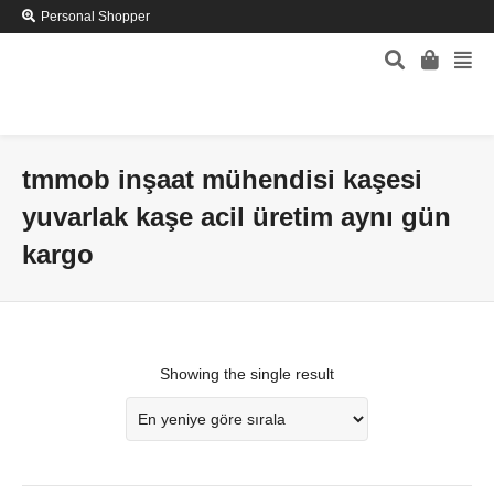
Personal Shopper
tmmob inşaat mühendisi kaşesi
yuvarlak kaşe acil üretim aynı gün
kargo
Showing the single result