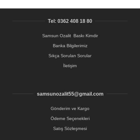
Tel: 0362 408 18 80
Samsun Ozalit Baskı Kimdir
Banka Bilgilerimiz
Sıkça Sorulan Sorular
İletişim
samsunozalit55@gmail.com
Gönderim ve Kargo
Ödeme Seçenekleri
Satış Sözleşmesi