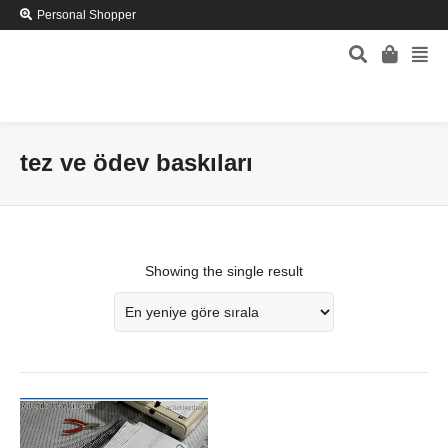
Personal Shopper
tez ve ödev baskıları
Showing the single result