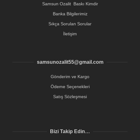
Samsun Ozalit Baskı Kimdir
Banka Bilgilerimiz
Sıkça Sorulan Sorular
İletişim
samsunozalit55@gmail.com
Gönderim ve Kargo
Ödeme Seçenekleri
Satış Sözleşmesi
Bizi Takip Edin…