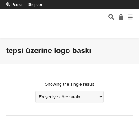
Personal Shopper
tepsi üzerine logo baskı
Showing the single result