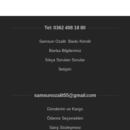
Tel: 0362 408 18 80
Samsun Ozalit Baskı Kimdir
Banka Bilgilerimiz
Sıkça Sorulan Sorular
İletişim
samsunozalit55@gmail.com
Gönderim ve Kargo
Ödeme Seçenekleri
Satış Sözleşmesi