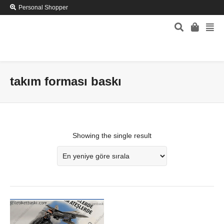
Personal Shopper
takım forması baskı
Showing the single result