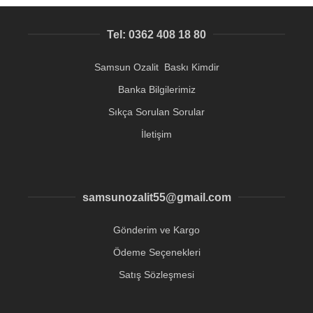
Tel: 0362 408 18 80
Samsun Ozalit Baskı Kimdir
Banka Bilgilerimiz
Sıkça Sorulan Sorular
İletişim
samsunozalit55@gmail.com
Gönderim ve Kargo
Ödeme Seçenekleri
Satış Sözleşmesi