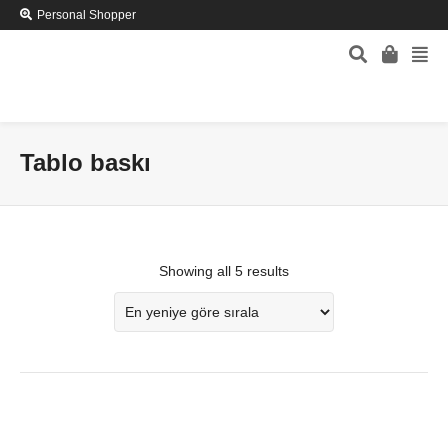
Personal Shopper
Tablo baskı
Showing all 5 results