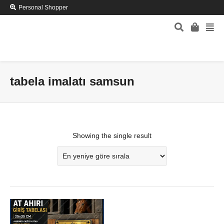
Personal Shopper
tabela imalatı samsun
Showing the single result