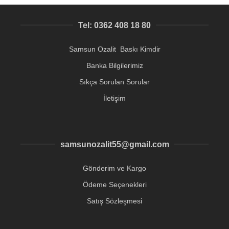
Tel: 0362 408 18 80
Samsun Ozalit Baskı Kimdir
Banka Bilgilerimiz
Sıkça Sorulan Sorular
İletişim
samsunozalit55@gmail.com
Gönderim ve Kargo
Ödeme Seçenekleri
Satış Sözleşmesi