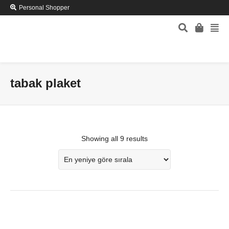
Personal Shopper
tabak plaket
Showing all 9 results