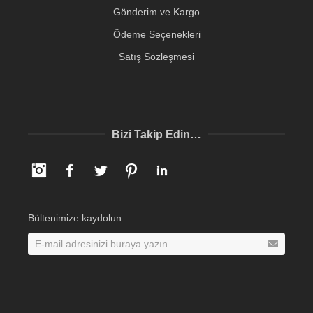
Gönderim ve Kargo
Ödeme Seçenekleri
Satış Sözleşmesi
Bizi Takip Edin…
Instagram
Facebook
Twitter
Pinterest
LinkedIn
Bültenimize kaydolun: