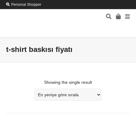
Personal Shopper
t-shirt baskısı fiyatı
Showing the single result