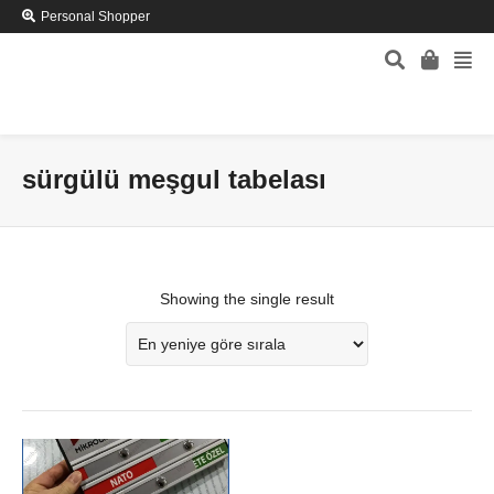
Personal Shopper
sürgülü meşgul tabelası
Showing the single result