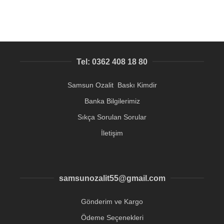
Tel: 0362 408 18 80
Samsun Ozalit Baskı Kimdir
Banka Bilgilerimiz
Sıkça Sorulan Sorular
İletişim
samsunozalit55@gmail.com
Gönderim ve Kargo
Ödeme Seçenekleri